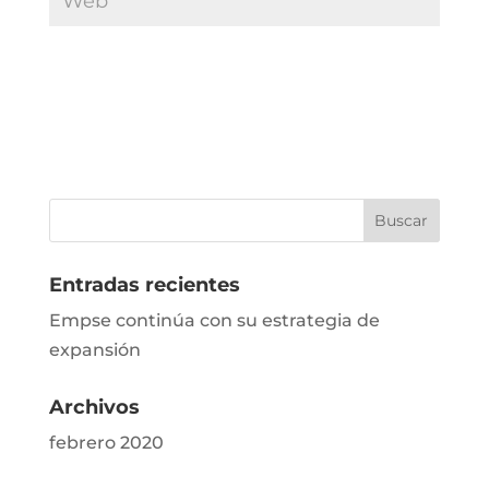
Entradas recientes
Empse continúa con su estrategia de
expansión
Archivos
febrero 2020