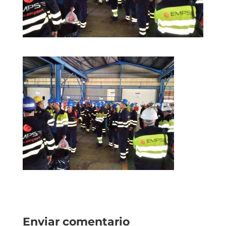
Enviar comentario