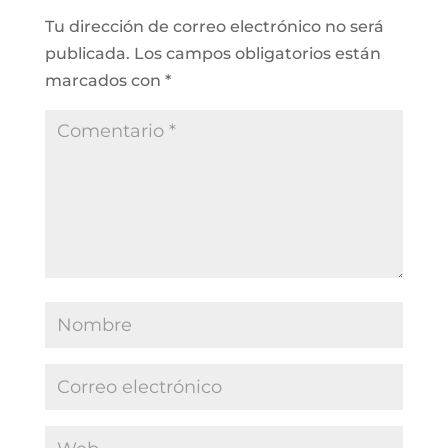
Tu dirección de correo electrónico no será
publicada.
Los campos obligatorios están
marcados con
*