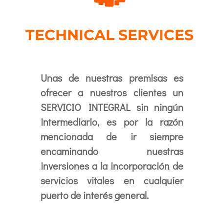
TECHNICAL SERVICES
Unas de nuestras premisas es
ofrecer a nuestros clientes un
SERVICIO INTEGRAL sin ningún
intermediario, es por la razón
mencionada de ir siempre
encaminando nuestras
inversiones a la incorporación de
servicios vitales en cualquier
puerto de interés general.