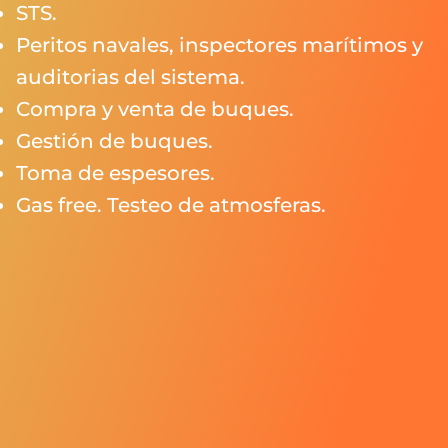
STS.
Peritos navales, inspectores marítimos y
auditorias del sistema.
Compra y venta de buques.
Gestión de buques.
Toma de espesores.
Gas free. Testeo de atmosferas.