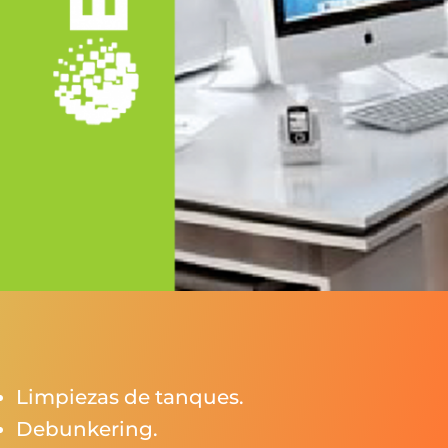
Limpiezas de tanques.
Debunkering.