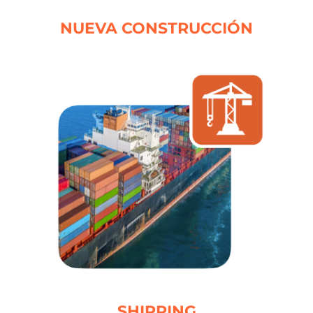
NUEVA CONSTRUCCIÓN
SHIPPING