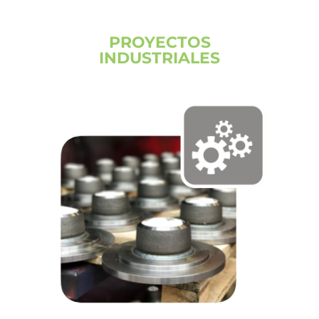
PROYECTOS
INDUSTRIALES