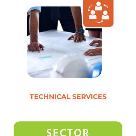
TECHNICAL SERVICES
SECTOR