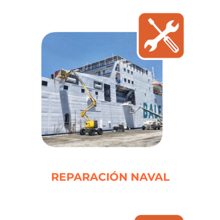
REPARACIÓN NAVAL