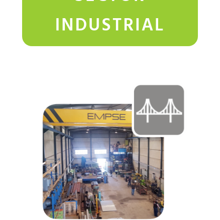
INDUSTRIAL