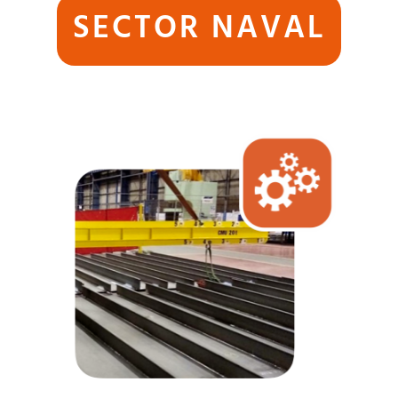
SECTOR NAVAL