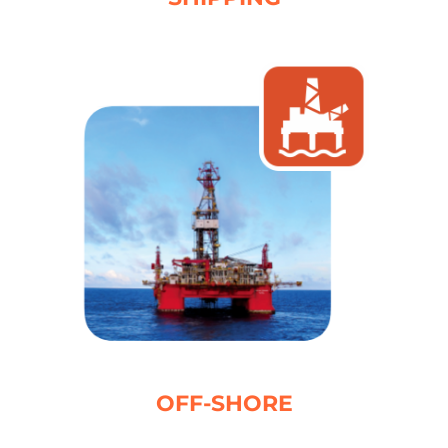
OFF-SHORE