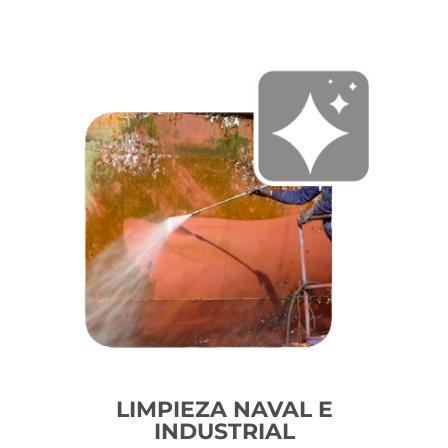
LIMPIEZA NAVAL E
INDUSTRIAL