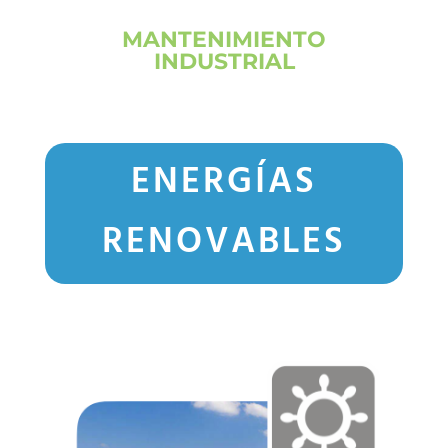
MANTENIMIENTO
INDUSTRIAL
ENERGÍAS
RENOVABLES