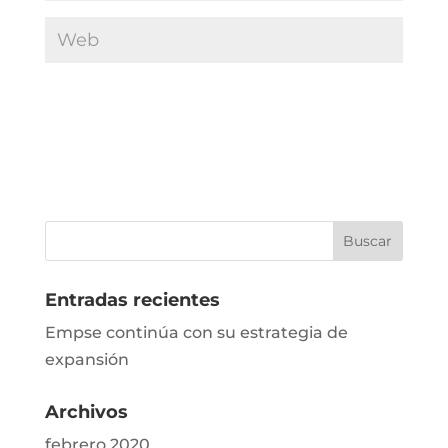
Entradas recientes
Empse continúa con su estrategia de
expansión
Archivos
febrero 2020