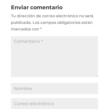
Enviar comentario
Tu dirección de correo electrónico no será
publicada.
Los campos obligatorios están
marcados con
*