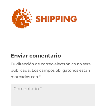
Enviar comentario
Tu dirección de correo electrónico no será
publicada.
Los campos obligatorios están
marcados con
*