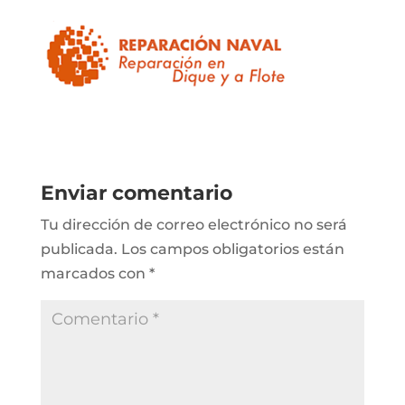
Enviar comentario
Tu dirección de correo electrónico no será
publicada.
Los campos obligatorios están
marcados con
*