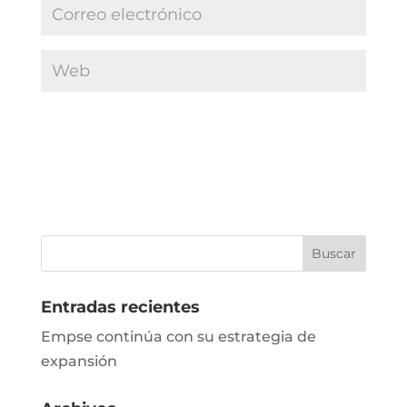
Entradas recientes
Empse continúa con su estrategia de
expansión