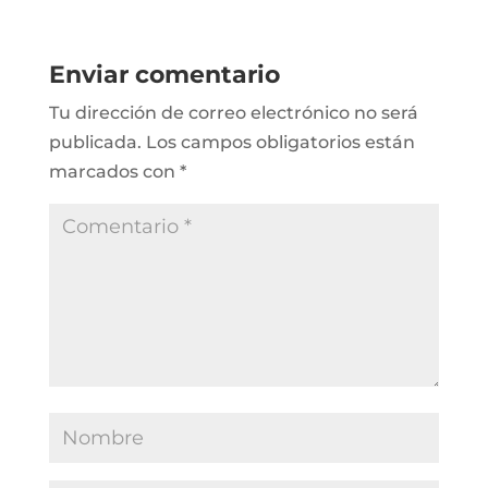
Enviar comentario
Tu dirección de correo electrónico no será
publicada.
Los campos obligatorios están
marcados con
*