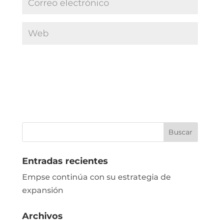
Entradas recientes
Empse continúa con su estrategia de
expansión
Archivos