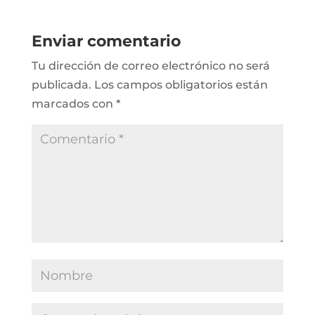
Enviar comentario
Tu dirección de correo electrónico no será
publicada.
Los campos obligatorios están
marcados con
*