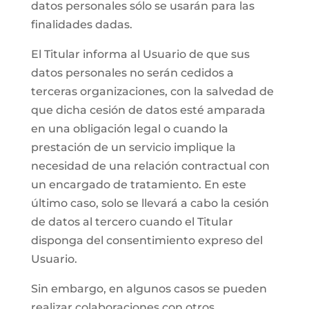
datos personales sólo se usarán para las
finalidades dadas.
El Titular informa al Usuario de que sus
datos personales no serán cedidos a
terceras organizaciones, con la salvedad de
que dicha cesión de datos esté amparada
en una obligación legal o cuando la
prestación de un servicio implique la
necesidad de una relación contractual con
un encargado de tratamiento. En este
último caso, solo se llevará a cabo la cesión
de datos al tercero cuando el Titular
disponga del consentimiento expreso del
Usuario.
Sin embargo, en algunos casos se pueden
realizar colaboraciones con otros