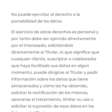
No puede ejercitar el derecho a la
portabilidad de los datos.
El ejercicio de estos derechos es personal y
por tanto debe ser ejercido directamente
por el interesado, solicitándolo
directamente al Titular, lo que significa que
cualquier cliente, suscriptor o colaborador
que haya facilitado sus datos en algún
momento, puede dirigirse al Titular y pedir
información sobre los datos que tiene
almacenados y cómo los ha obtenido,
solicitar la rectificación de los mismos,
oponerse al tratamiento, limitar su uso o
solicitar la supresión de esos datos en los