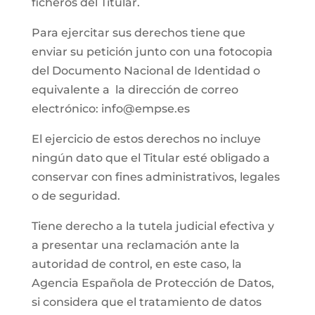
ficheros del Titular.
Para ejercitar sus derechos tiene que
enviar su petición junto con una fotocopia
del Documento Nacional de Identidad o
equivalente a la dirección de correo
electrónico: info@empse.es
El ejercicio de estos derechos no incluye
ningún dato que el Titular esté obligado a
conservar con fines administrativos, legales
o de seguridad.
Tiene derecho a la tutela judicial efectiva y
a presentar una reclamación ante la
autoridad de control, en este caso, la
Agencia Española de Protección de Datos,
si considera que el tratamiento de datos