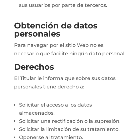
sus usuarios por parte de terceros.
Obtención de datos
personales
Para navegar por el sitio Web no es
necesario que facilite ningún dato personal.
Derechos
El Titular le informa que sobre sus datos
personales tiene derecho a:
Solicitar el acceso a los datos
almacenados.
Solicitar una rectificación o la supresión.
Solicitar la limitación de su tratamiento.
Oponerse al tratamiento.