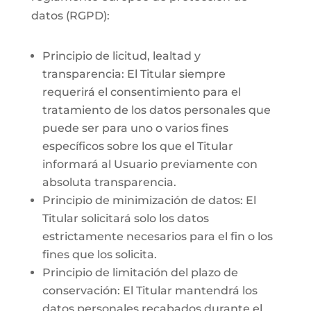
datos (RGPD):
Principio de licitud, lealtad y
transparencia: El Titular siempre
requerirá el consentimiento para el
tratamiento de los datos personales que
puede ser para uno o varios fines
específicos sobre los que el Titular
informará al Usuario previamente con
absoluta transparencia.
Principio de minimización de datos: El
Titular solicitará solo los datos
estrictamente necesarios para el fin o los
fines que los solicita.
Principio de limitación del plazo de
conservación: El Titular mantendrá los
datos personales recabados durante el