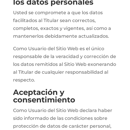
los datos personales
Usted se compromete a que los datos
facilitados al Titular sean correctos,
completos, exactos y vigentes, así como a
mantenerlos debidamente actualizados.
Como Usuario del Sitio Web es el único
responsable de la veracidad y corrección de
los datos remitidos al Sitio Web exonerando
al Titular de cualquier responsabilidad al
respecto.
Aceptación y
consentimiento
Como Usuario del Sitio Web declara haber
sido informado de las condiciones sobre
protección de datos de carácter personal,