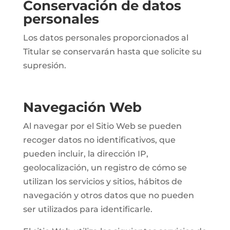
Conservación de datos
personales
Los datos personales proporcionados al
Titular se conservarán hasta que solicite su
supresión.
Navegación Web
Al navegar por el Sitio Web se pueden
recoger datos no identificativos, que
pueden incluir, la dirección IP,
geolocalización, un registro de cómo se
utilizan los servicios y sitios, hábitos de
navegación y otros datos que no pueden
ser utilizados para identificarle.