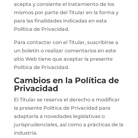
acepta y consiente el tratamiento de los
mismos por parte del Titular en la forma y
para las finalidades indicadas en esta
Política de Privacidad.
Para contactar con el Titular, suscribirse a
un boletín o realizar comentarios en este
sitio Web tiene que aceptar la presente
Política de Privacidad.
Cambios en la Política de
Privacidad
El Titular se reserva el derecho a modificar
la presente Política de Privacidad para
adaptarla a novedades legislativas o
jurisprudenciales, así como a prácticas de la
industria.