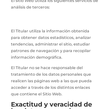
El sitio Web utiliza los siguientes servicios de
análisis de terceros:
El Titular utiliza la información obtenida
para obtener datos estadísticos, analizar
tendencias, administrar el sitio, estudiar
patrones de navegación y para recopilar
información demográfica.
El Titular no se hace responsable del
tratamiento de los datos personales que
realicen las páginas web a las que pueda
acceder a través de los distintos enlaces
que contiene el Sitio Web.
Exactitud y veracidad de