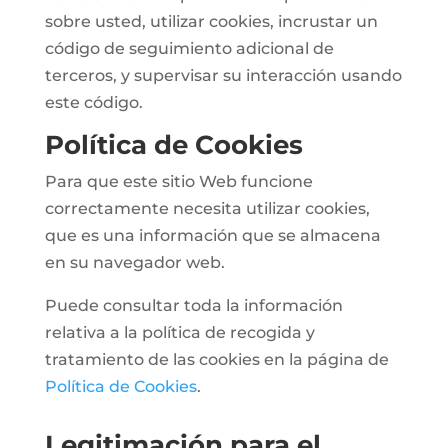
sobre usted, utilizar cookies, incrustar un
código de seguimiento adicional de
terceros, y supervisar su interacción usando
este código.
Política de Cookies
Para que este sitio Web funcione
correctamente necesita utilizar cookies,
que es una información que se almacena
en su navegador web.
Puede consultar toda la información
relativa a la política de recogida y
tratamiento de las cookies en la página de
Política de Cookies
.
Legitimación para el