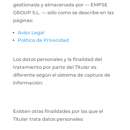
gestionada y almacenada por — EMPSE
GROUP S.L. — sólo como se describe en las
páginas:
Aviso Legal
Política de Privacidad
Los datos personales y la finalidad del
tratamiento por parte del Titular es
diferente según el sistema de captura de
información:
Existen otras finalidades por las que el
Titular trata datos personales: