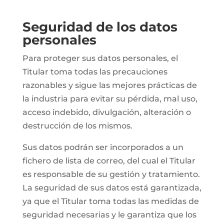
Seguridad de los datos
personales
Para proteger sus datos personales, el
Titular toma todas las precauciones
razonables y sigue las mejores prácticas de
la industria para evitar su pérdida, mal uso,
acceso indebido, divulgación, alteración o
destrucción de los mismos.
Sus datos podrán ser incorporados a un
fichero de lista de correo, del cual el Titular
es responsable de su gestión y tratamiento.
La seguridad de sus datos está garantizada,
ya que el Titular toma todas las medidas de
seguridad necesarias y le garantiza que los