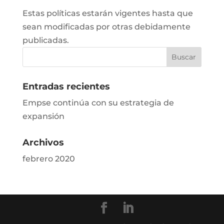
Estas políticas estarán vigentes hasta que
sean modificadas por otras debidamente
publicadas.
Entradas recientes
Empse continúa con su estrategia de
expansión
Archivos
febrero 2020