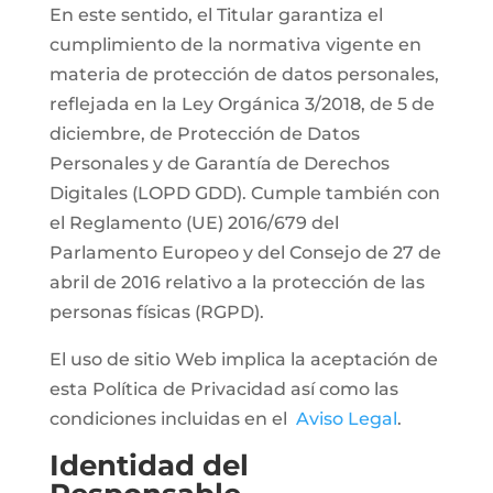
En este sentido, el Titular garantiza el
cumplimiento de la normativa vigente en
materia de protección de datos personales,
reflejada en la Ley Orgánica 3/2018, de 5 de
diciembre, de Protección de Datos
Personales y de Garantía de Derechos
Digitales (LOPD GDD). Cumple también con
el Reglamento (UE) 2016/679 del
Parlamento Europeo y del Consejo de 27 de
abril de 2016 relativo a la protección de las
personas físicas (RGPD).
El uso de sitio Web implica la aceptación de
esta Política de Privacidad así como las
condiciones incluidas en el
Aviso Legal
.
Identidad del