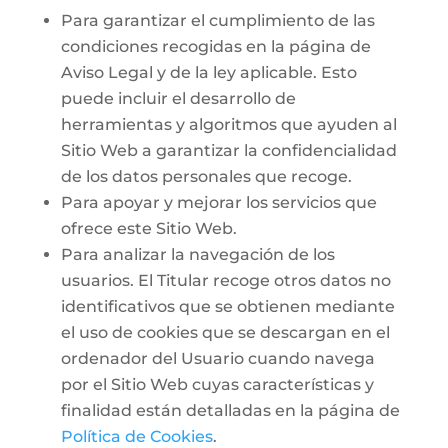
Para garantizar el cumplimiento de las
condiciones recogidas en la página de
Aviso Legal y de la ley aplicable. Esto
puede incluir el desarrollo de
herramientas y algoritmos que ayuden al
Sitio Web a garantizar la confidencialidad
de los datos personales que recoge.
Para apoyar y mejorar los servicios que
ofrece este Sitio Web.
Para analizar la navegación de los
usuarios. El Titular recoge otros datos no
identificativos que se obtienen mediante
el uso de cookies que se descargan en el
ordenador del Usuario cuando navega
por el Sitio Web cuyas características y
finalidad están detalladas en la página de
Política de Cookies
.