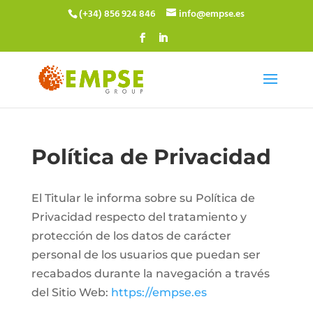
(+34) 856 924 846
info@empse.es
Política de Privacidad
El Titular le informa sobre su Política de
Privacidad respecto del tratamiento y
protección de los datos de carácter
personal de los usuarios que puedan ser
recabados durante la navegación a través
del Sitio Web:
https://empse.es