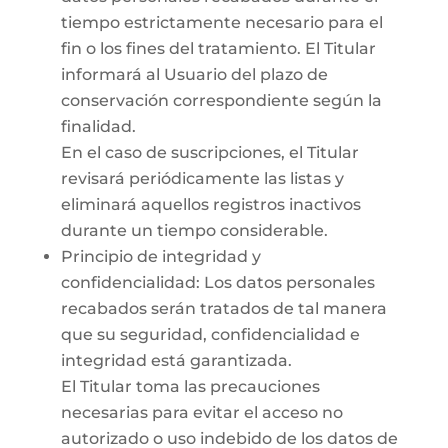
tiempo estrictamente necesario para el
fin o los fines del tratamiento. El Titular
informará al Usuario del plazo de
conservación correspondiente según la
finalidad.
En el caso de suscripciones, el Titular
revisará periódicamente las listas y
eliminará aquellos registros inactivos
durante un tiempo considerable.
Principio de integridad y
confidencialidad: Los datos personales
recabados serán tratados de tal manera
que su seguridad, confidencialidad e
integridad está garantizada.
El Titular toma las precauciones
necesarias para evitar el acceso no
autorizado o uso indebido de los datos de