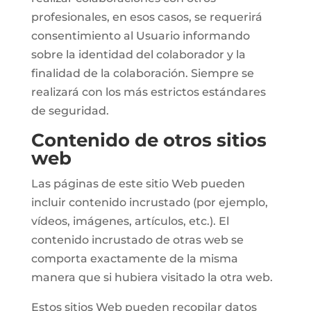
profesionales, en esos casos, se requerirá
consentimiento al Usuario informando
sobre la identidad del colaborador y la
finalidad de la colaboración. Siempre se
realizará con los más estrictos estándares
de seguridad.
Contenido de otros sitios
web
Las páginas de este sitio Web pueden
incluir contenido incrustado (por ejemplo,
vídeos, imágenes, artículos, etc.). El
contenido incrustado de otras web se
comporta exactamente de la misma
manera que si hubiera visitado la otra web.
Estos sitios Web pueden recopilar datos