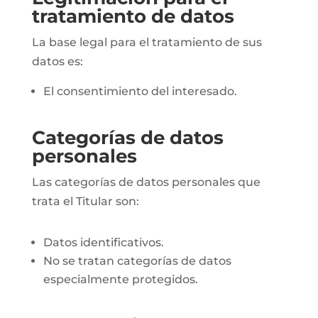
tratamiento de datos
La base legal para el tratamiento de sus
datos es:
El consentimiento del interesado.
Categorías de datos
personales
Las categorías de datos personales que
trata el Titular son:
Datos identificativos.
No se tratan categorías de datos
especialmente protegidos.