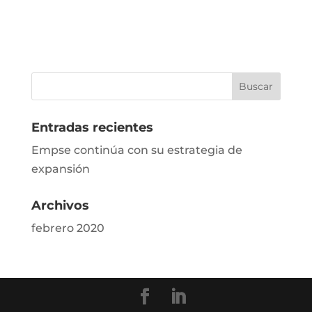
Entradas recientes
Empse continúa con su estrategia de
expansión
Archivos
febrero 2020