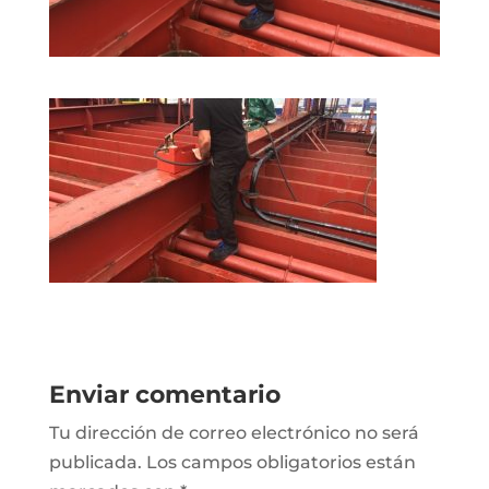
Enviar comentario
Tu dirección de correo electrónico no será
publicada.
Los campos obligatorios están