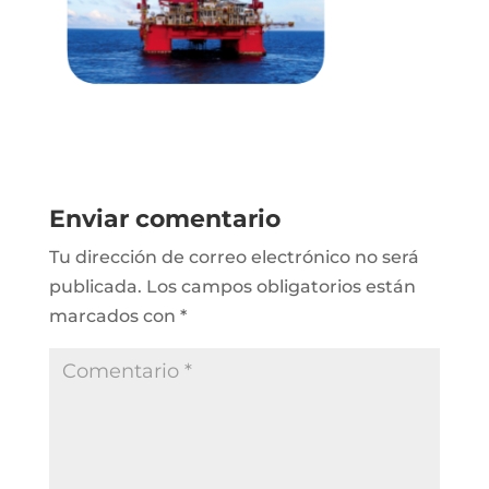
Enviar comentario
Tu dirección de correo electrónico no será
publicada.
Los campos obligatorios están
marcados con
*