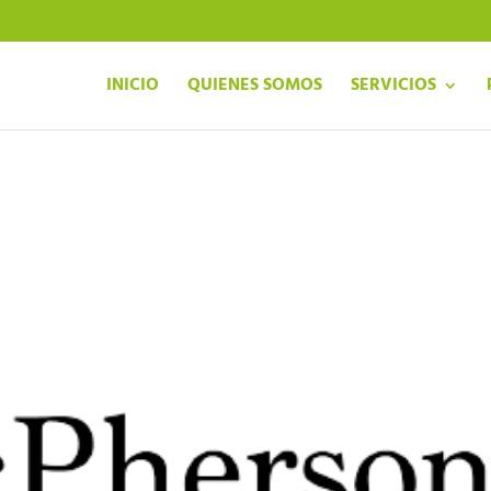
INICIO
QUIENES SOMOS
SERVICIOS