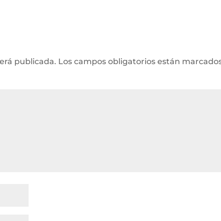
será publicada.
Los campos obligatorios están marcado