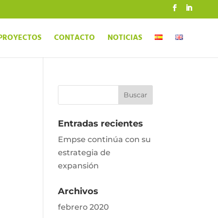
PROYECTOS
CONTACTO
NOTICIAS
Entradas recientes
Empse continúa con su
estrategia de
expansión
Archivos
febrero 2020