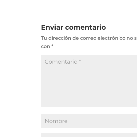
Enviar comentario
Tu dirección de correo electrónico no 
con
*