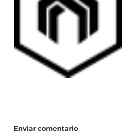
Enviar comentario