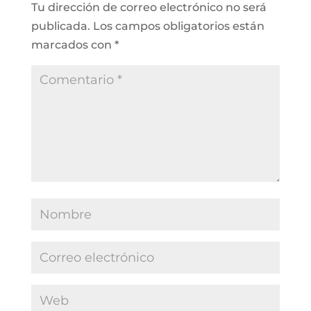
Tu dirección de correo electrónico no será
publicada.
Los campos obligatorios están
marcados con
*