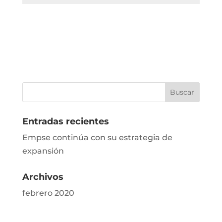
Entradas recientes
Empse continúa con su estrategia de
expansión
Archivos
febrero 2020