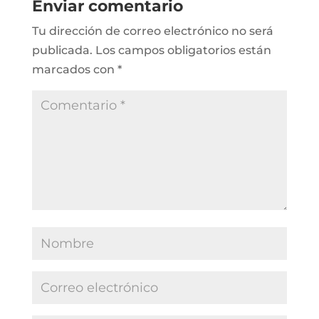
Enviar comentario
Tu dirección de correo electrónico no será
publicada.
Los campos obligatorios están
marcados con
*