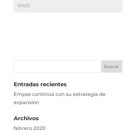
Entradas recientes
Empse continúa con su estrategia de
expansión
Archivos
febrero 2020