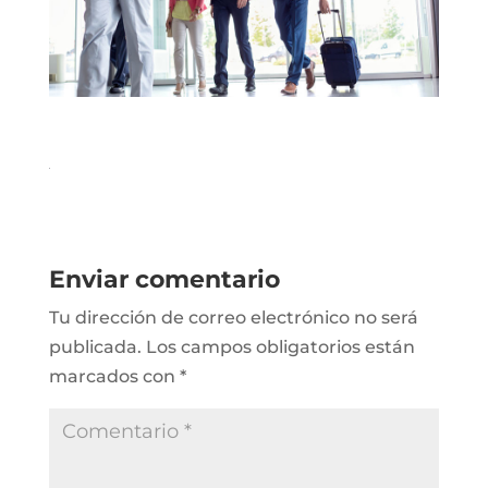
Enviar comentario
Tu dirección de correo electrónico no será
publicada.
Los campos obligatorios están
marcados con
*