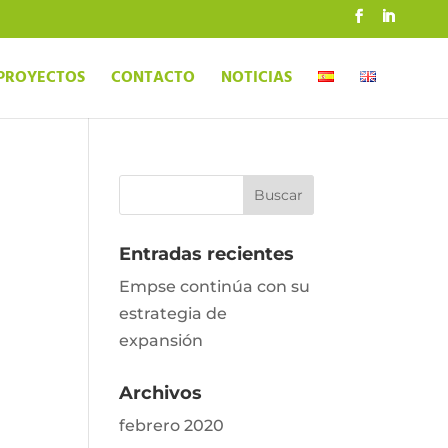
PROYECTOS
CONTACTO
NOTICIAS
Entradas recientes
Empse continúa con su
estrategia de
expansión
Archivos
febrero 2020