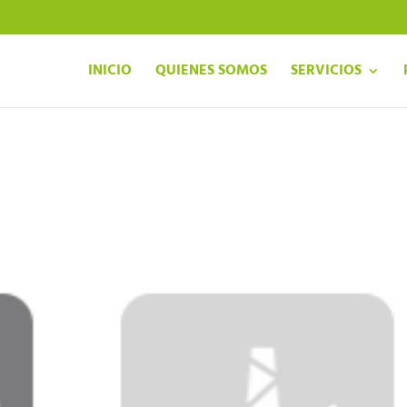
INICIO
QUIENES SOMOS
SERVICIOS