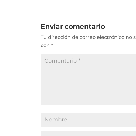
Enviar comentario
Tu dirección de correo electrónico no 
con
*