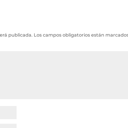
será publicada.
Los campos obligatorios están marcado