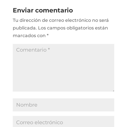
Enviar comentario
Tu dirección de correo electrónico no será
publicada.
Los campos obligatorios están
marcados con
*