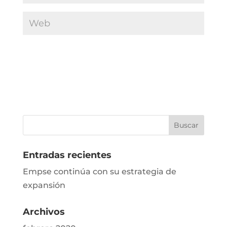
Entradas recientes
Empse continúa con su estrategia de
expansión
Archivos