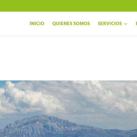
INICIO
QUIENES SOMOS
SERVICIOS