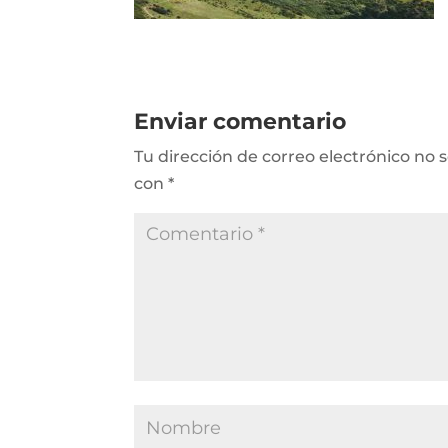
Enviar comentario
Tu dirección de correo electrónico no 
con
*