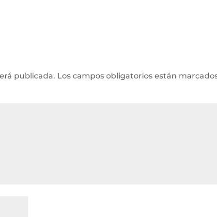
será publicada.
Los campos obligatorios están marcado