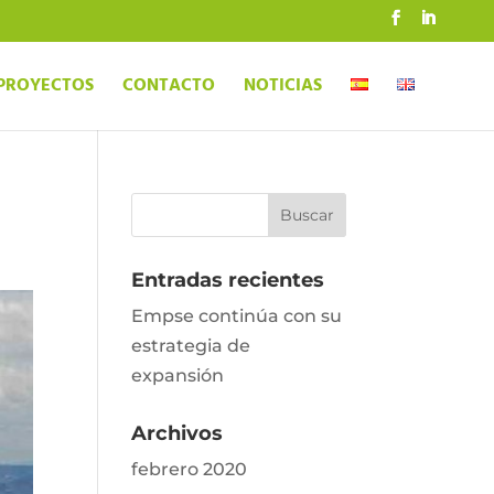
PROYECTOS
CONTACTO
NOTICIAS
Entradas recientes
Empse continúa con su
estrategia de
expansión
Archivos
febrero 2020