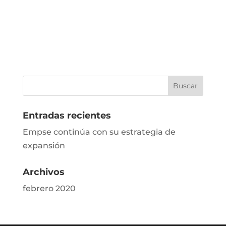
Entradas recientes
Empse continúa con su estrategia de
expansión
Archivos
febrero 2020