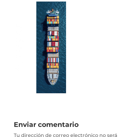
Enviar comentario
Tu dirección de correo electrónico no será