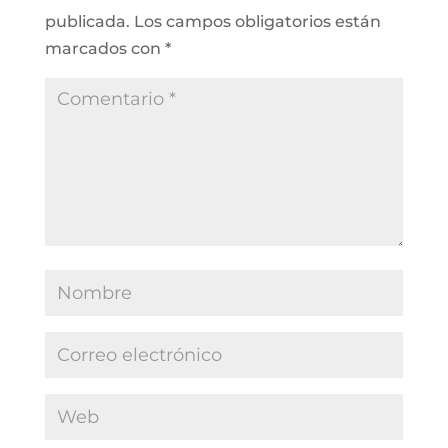
publicada.
Los campos obligatorios están
marcados con
*