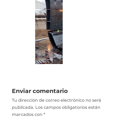
Enviar comentario
Tu dirección de correo electrónico no será
publicada.
Los campos obligatorios están
marcados con
*