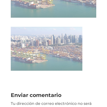
Enviar comentario
Tu dirección de correo electrónico no será