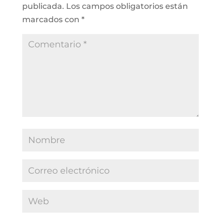
publicada.
Los campos obligatorios están
marcados con
*