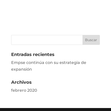
Entradas recientes
Empse continúa con su estrategia de
expansión
Archivos
febrero 2020