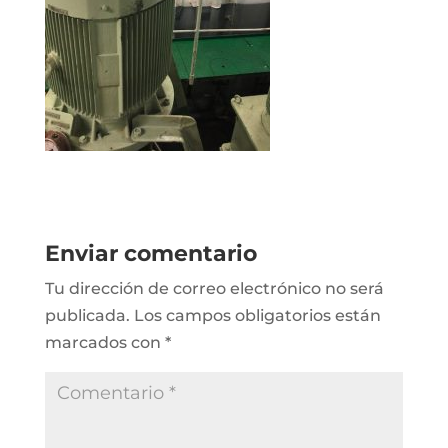
Enviar comentario
Tu dirección de correo electrónico no será
publicada.
Los campos obligatorios están
marcados con
*