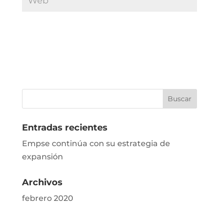
Entradas recientes
Empse continúa con su estrategia de
expansión
Archivos
febrero 2020