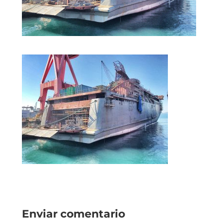
Enviar comentario