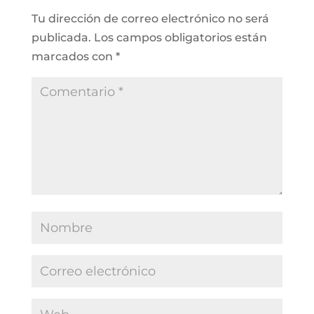
Tu dirección de correo electrónico no será
publicada.
Los campos obligatorios están
marcados con
*