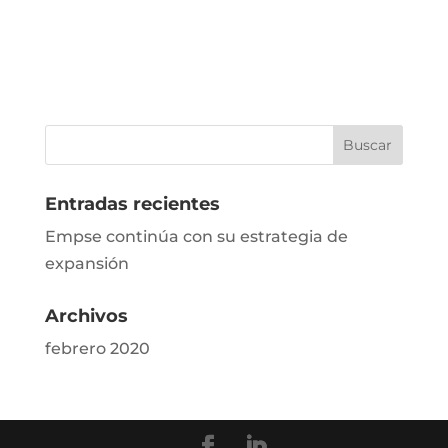
Entradas recientes
Empse continúa con su estrategia de
expansión
Archivos
febrero 2020