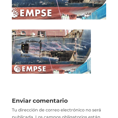
Enviar comentario
Tu dirección de correo electrónico no será
publicada.
Los campos obligatorios están