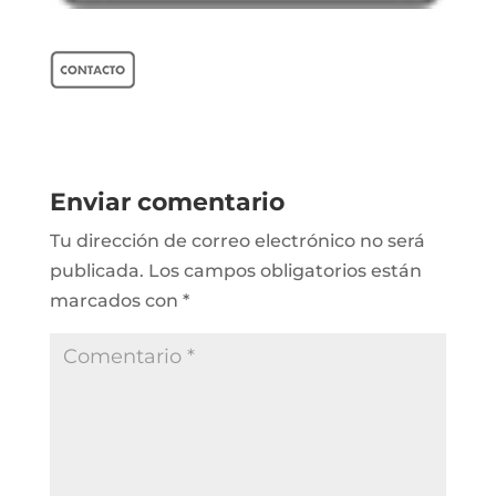
Enviar comentario
Tu dirección de correo electrónico no será
publicada.
Los campos obligatorios están
marcados con
*