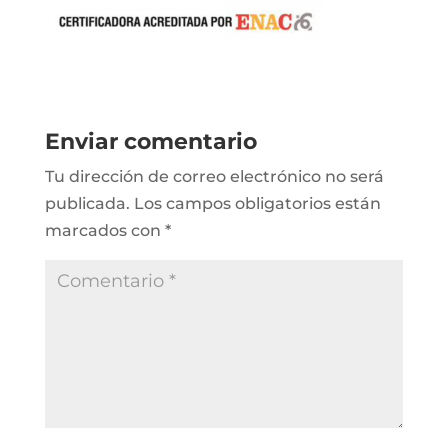
Enviar comentario
Tu dirección de correo electrónico no será
publicada.
Los campos obligatorios están
marcados con
*