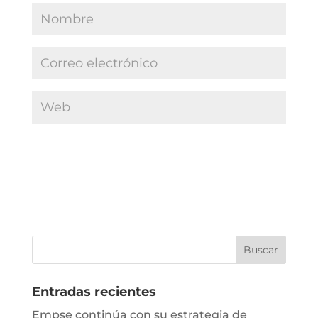
Entradas recientes
Empse continúa con su estrategia de