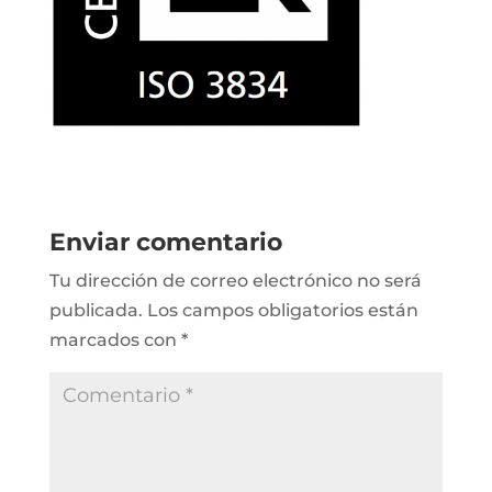
Enviar comentario
Tu dirección de correo electrónico no será
publicada.
Los campos obligatorios están
marcados con
*