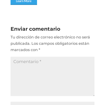
Enviar comentario
Tu dirección de correo electrónico no será
publicada.
Los campos obligatorios están
marcados con
*