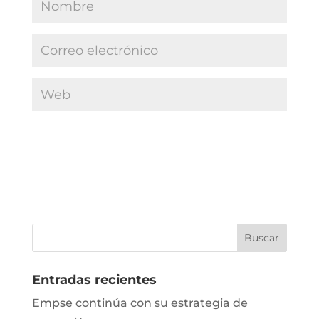
Entradas recientes
Empse continúa con su estrategia de