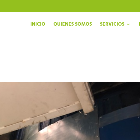
INICIO
QUIENES SOMOS
SERVICIOS