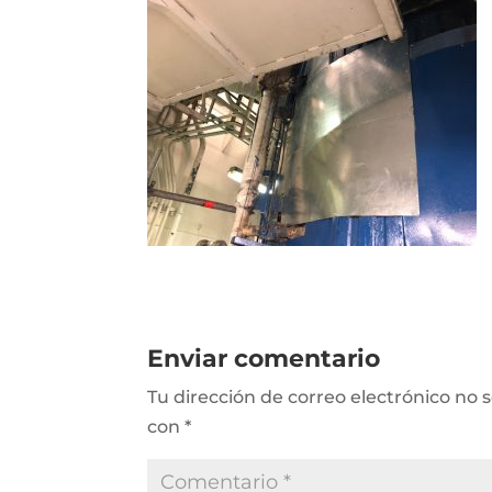
Enviar comentario
Tu dirección de correo electrónico no 
con
*