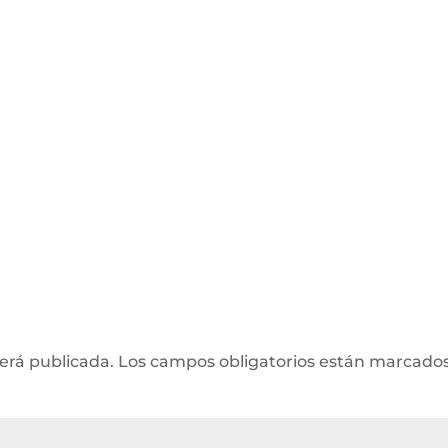
será publicada.
Los campos obligatorios están marcado