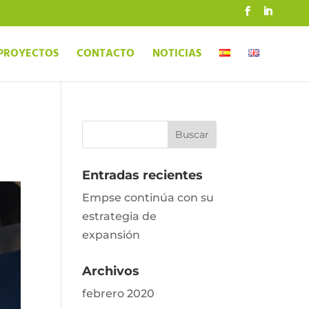
PROYECTOS
CONTACTO
NOTICIAS
Entradas recientes
Empse continúa con su
estrategia de
expansión
Archivos
febrero 2020