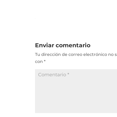
Enviar comentario
Tu dirección de correo electrónico no 
con
*