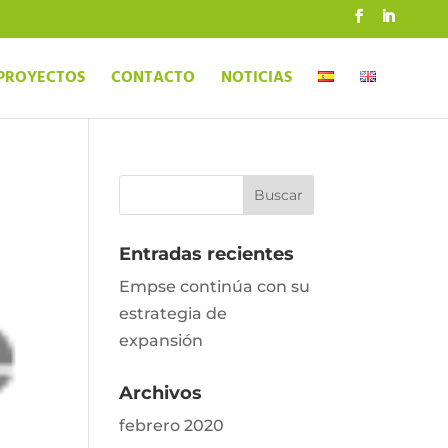
PROYECTOS
CONTACTO
NOTICIAS
Entradas recientes
Empse continúa con su
estrategia de
expansión
Archivos
febrero 2020