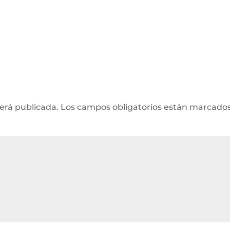
será publicada.
Los campos obligatorios están marcado