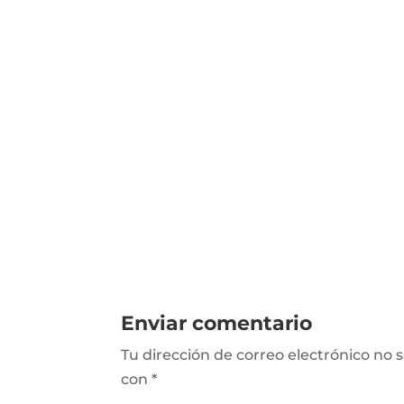
Enviar comentario
Tu dirección de correo electrónico no 
con
*