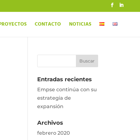
PROYECTOS
CONTACTO
NOTICIAS
Entradas recientes
Empse continúa con su
estrategia de
expansión
Archivos
febrero 2020