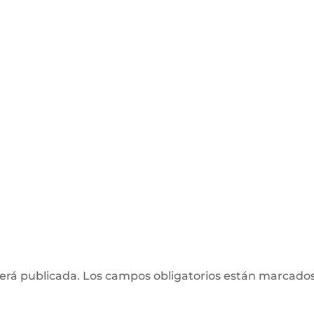
será publicada.
Los campos obligatorios están marcado