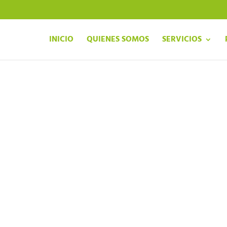
INICIO
QUIENES SOMOS
SERVICIOS