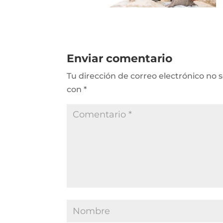
Enviar comentario
Tu dirección de correo electrónico no 
con
*