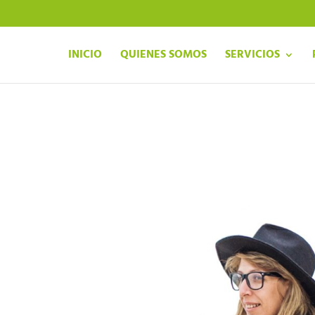
INICIO
QUIENES SOMOS
SERVICIOS