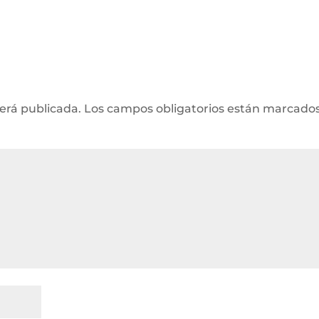
será publicada.
Los campos obligatorios están marcado