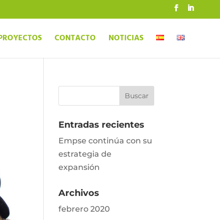
PROYECTOS
CONTACTO
NOTICIAS
Entradas recientes
Empse continúa con su
estrategia de
expansión
Archivos
febrero 2020