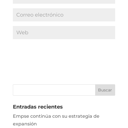
Entradas recientes
Empse continúa con su estrategia de
expansión