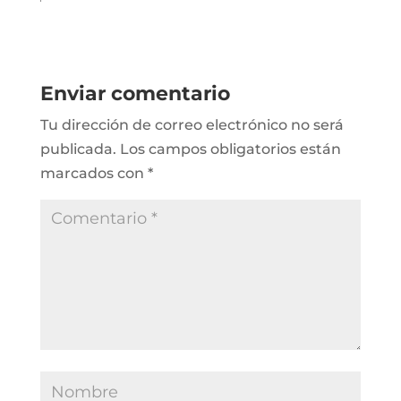
Enviar comentario
Tu dirección de correo electrónico no será
publicada.
Los campos obligatorios están
marcados con
*