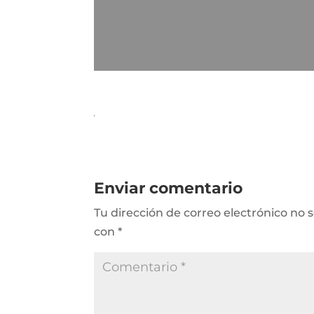
Enviar comentario
Tu dirección de correo electrónico no 
con
*