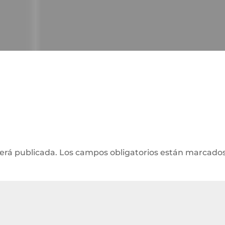
será publicada.
Los campos obligatorios están marcado