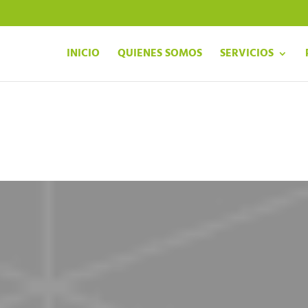
INICIO
QUIENES SOMOS
SERVICIOS