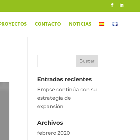
PROYECTOS
CONTACTO
NOTICIAS
Entradas recientes
Empse continúa con su
estrategia de
expansión
Archivos
febrero 2020