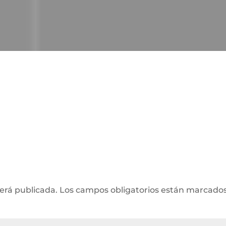
será publicada.
Los campos obligatorios están marcado