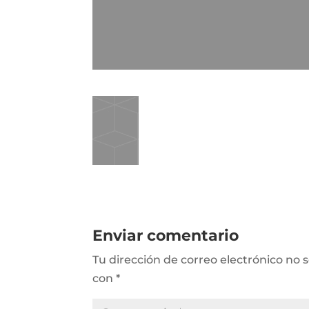
Enviar comentario
Tu dirección de correo electrónico no 
con
*