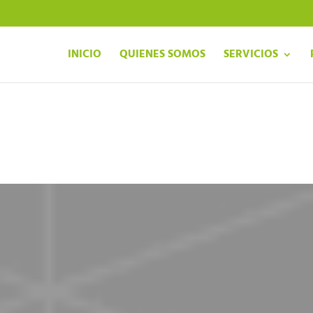
INICIO
QUIENES SOMOS
SERVICIOS