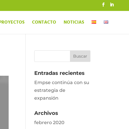
PROYECTOS
CONTACTO
NOTICIAS
Entradas recientes
Empse continúa con su
estrategia de
expansión
Archivos
febrero 2020